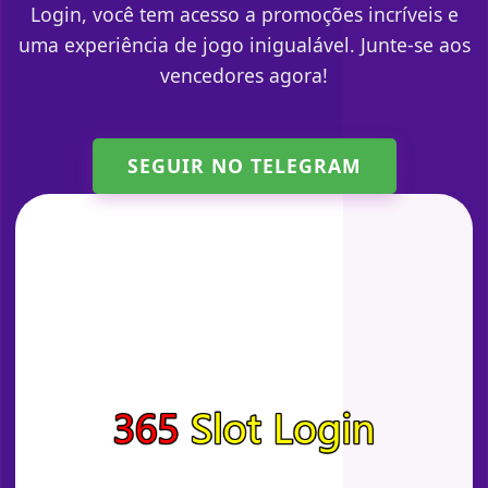
Login, você tem acesso a promoções incríveis e
uma experiência de jogo inigualável. Junte-se aos
vencedores agora!
SEGUIR NO TELEGRAM