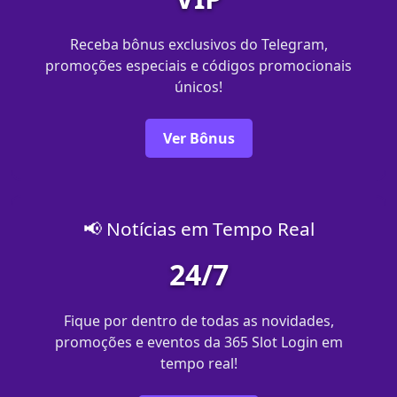
Receba bônus exclusivos do Telegram,
promoções especiais e códigos promocionais
únicos!
Ver Bônus
📢 Notícias em Tempo Real
24/7
Fique por dentro de todas as novidades,
promoções e eventos da 365 Slot Login em
tempo real!