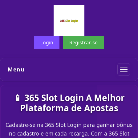
Login
Registrar-se
Menu
📱 365 Slot Login A Melhor
Plataforma de Apostas
Cadastre-se na 365 Slot Login para ganhar bônus
no cadastro e em cada recarga. Com a 365 Slot