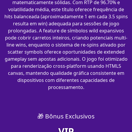
matematicamente sólidas. Com RTP de 96.70% e
volatilidade média, este título oferece frequência de
hits balanceada (aproximadamente 1 em cada 3.5 spins
resulta em win) adequada para sessões de jogo
prolongadas. A feature de símbolos wild expansivos
pode cobrir carretos inteiros, criando potenciais multi-
line wins, enquanto o sistema de re-spins ativado por
scatter symbols oferece oportunidades de extended
gameplay sem apostas adicionais. O jogo foi otimizado
para renderização cross-platform usando HTML5
canvas, mantendo qualidade gráfica consistente em
dispositivos com diferentes capacidades de
processamento.
🎁 Bônus Exclusivos
VIP