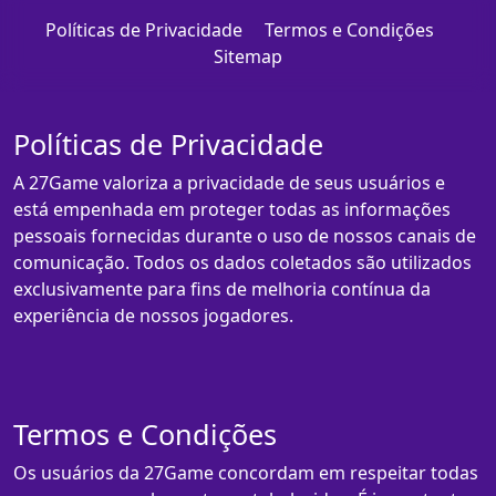
Políticas de Privacidade
Termos e Condições
Sitemap
Políticas de Privacidade
A 27Game valoriza a privacidade de seus usuários e
está empenhada em proteger todas as informações
pessoais fornecidas durante o uso de nossos canais de
comunicação. Todos os dados coletados são utilizados
exclusivamente para fins de melhoria contínua da
experiência de nossos jogadores.
Termos e Condições
Os usuários da 27Game concordam em respeitar todas