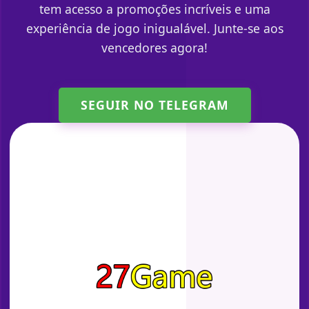
tem acesso a promoções incríveis e uma
experiência de jogo inigualável. Junte-se aos
vencedores agora!
SEGUIR NO TELEGRAM