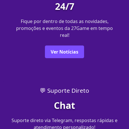
24/7
Fique por dentro de todas as novidades,
promoções e eventos da 27Game em tempo
real!
Ver Notícias
💬 Suporte Direto
Chat
Suporte direto via Telegram, respostas rápidas e
atendimento personalizado!