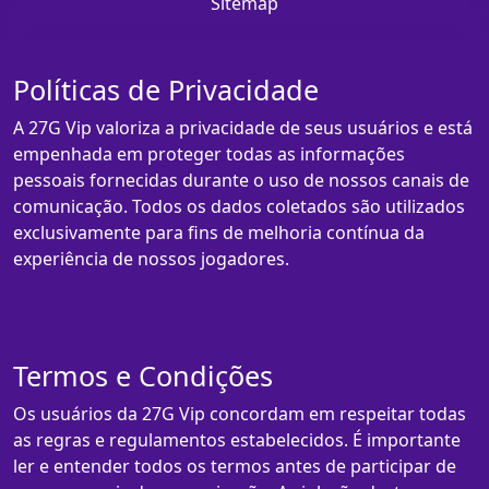
Sitemap
Políticas de Privacidade
A 27G Vip valoriza a privacidade de seus usuários e está
empenhada em proteger todas as informações
pessoais fornecidas durante o uso de nossos canais de
comunicação. Todos os dados coletados são utilizados
exclusivamente para fins de melhoria contínua da
experiência de nossos jogadores.
Termos e Condições
Os usuários da 27G Vip concordam em respeitar todas
as regras e regulamentos estabelecidos. É importante
ler e entender todos os termos antes de participar de