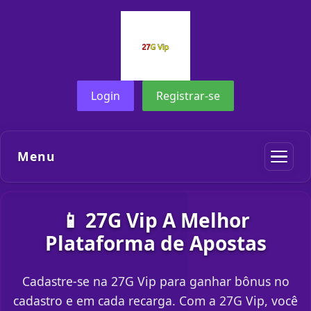
Login
Registrar-se
Menu
📱 27G Vip A Melhor
Plataforma de Apostas
Cadastre-se na 27G Vip para ganhar bônus no
cadastro e em cada recarga. Com a 27G Vip, você