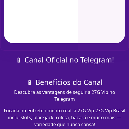
📱 Canal Oficial no Telegram!
📱 Benefícios do Canal
Descubra as vantagens de seguir a 27G Vip no
Telegram
Focada no entretenimento real, a 27G Vip 27G Vip Brasil
inclui slots, blackjack, roleta, bacará e muito mais —
variedade que nunca cansa!