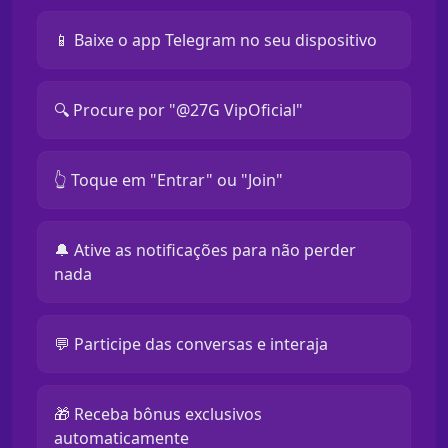
📱 Baixe o app Telegram no seu dispositivo
🔍 Procure por "@27G VipOficial"
👆 Toque em "Entrar" ou "Join"
🔔 Ative as notificações para não perder
nada
💬 Participe das conversas e interaja
🎁 Receba bônus exclusivos
automaticamente