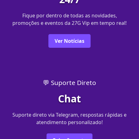
Fique por dentro de todas as novidades,
promoções e eventos da 27G Vip em tempo real!
Ver Notícias
💬 Suporte Direto
Chat
Suporte direto via Telegram, respostas rápidas e
atendimento personalizado!