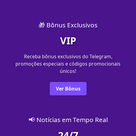
🎁 Bônus Exclusivos
VIP
Receba bônus exclusivos do Telegram,
promoções especiais e códigos promocionais
únicos!
Ver Bônus
📢 Notícias em Tempo Real
24/7