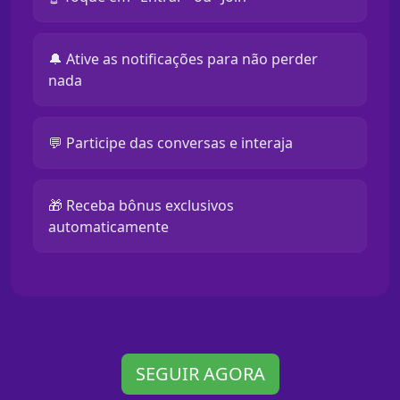
🔔 Ative as notificações para não perder
nada
💬 Participe das conversas e interaja
🎁 Receba bônus exclusivos
automaticamente
SEGUIR AGORA