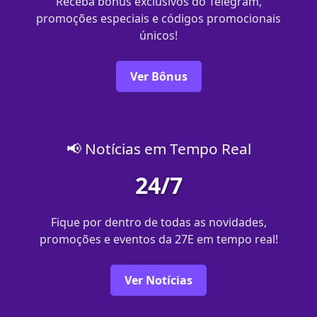
Receba bônus exclusivos do Telegram,
promoções especiais e códigos promocionais
únicos!
Ver Bônus
📢 Notícias em Tempo Real
24/7
Fique por dentro de todas as novidades,
promoções e eventos da 27E em tempo real!
Ver Notícias