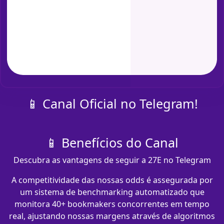
📱 Canal Oficial no Telegram!
📱 Benefícios do Canal
Descubra as vantagens de seguir a 27E no Telegram
A competitividade das nossas odds é assegurada por
um sistema de benchmarking automatizado que
monitora 40+ bookmakers concorrentes em tempo
real, ajustando nossas margens através de algoritmos