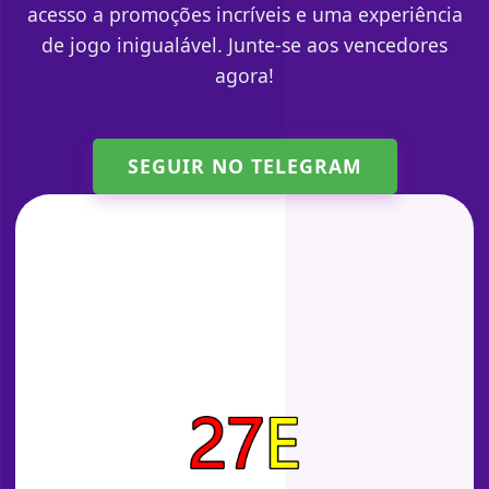
acesso a promoções incríveis e uma experiência
de jogo inigualável. Junte-se aos vencedores
agora!
SEGUIR NO TELEGRAM