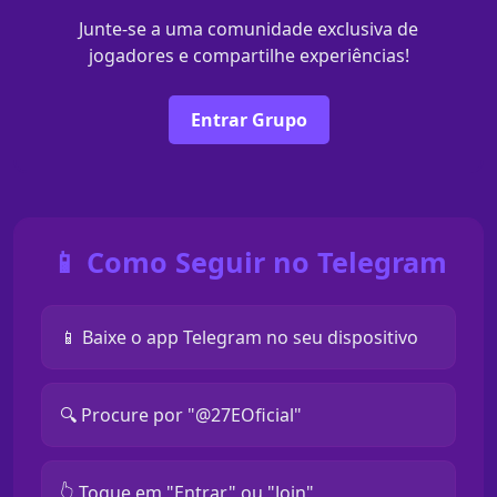
Junte-se a uma comunidade exclusiva de
jogadores e compartilhe experiências!
Entrar Grupo
📱 Como Seguir no Telegram
📱 Baixe o app Telegram no seu dispositivo
🔍 Procure por "@27EOficial"
👆 Toque em "Entrar" ou "Join"