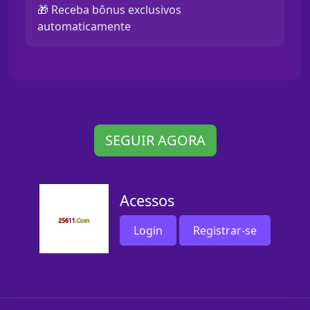
🎁 Receba bônus exclusivos
automaticamente
SEGUIR AGORA
Acessos
Login
Registrar-se