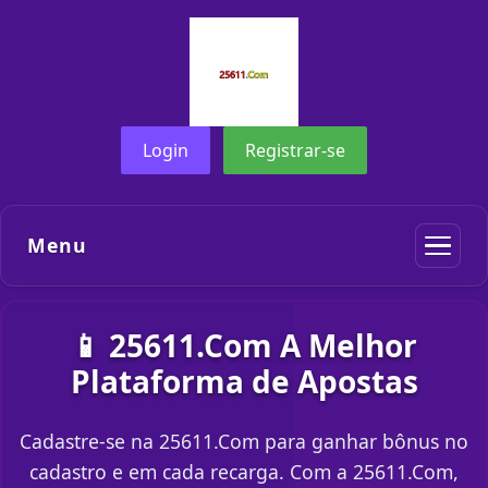
Login
Registrar-se
Menu
📱 25611.Com A Melhor
Plataforma de Apostas
Cadastre-se na 25611.Com para ganhar bônus no
cadastro e em cada recarga. Com a 25611.Com,