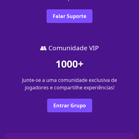
Falar Suporte
👥 Comunidade VIP
1000+
Junte-se a uma comunidade exclusiva de
jogadores e compartilhe experiências!
Entrar Grupo