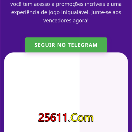
você tem acesso a promoções incríveis e uma
experiência de jogo inigualável. Junte-se aos
vencedores agora!
SEGUIR NO TELEGRAM