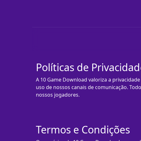
Políticas de Privacida
A 10 Game Download valoriza a privacidade
uso de nossos canais de comunicação. Todos
nossos jogadores.
Termos e Condições