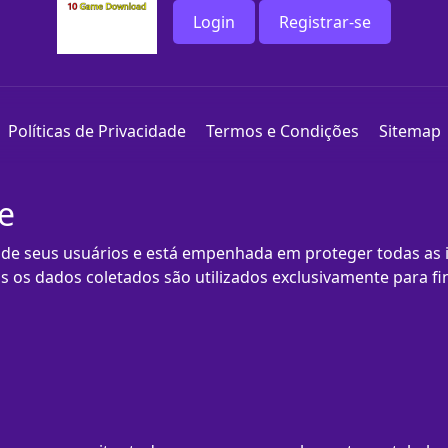
Login
Registrar-se
Políticas de Privacidade
Termos e Condições
Sitemap
de
 de seus usuários e está empenhada em proteger todas as 
 os dados coletados são utilizados exclusivamente para fi