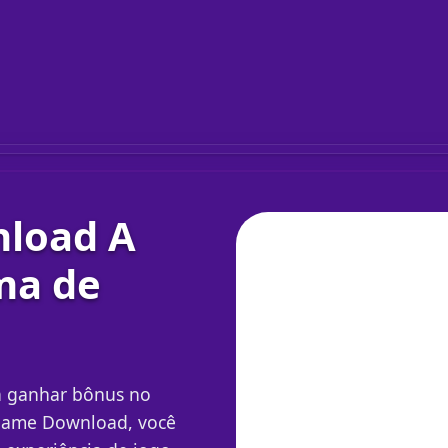
nload A
ma de
a ganhar bônus no
 Game Download, você