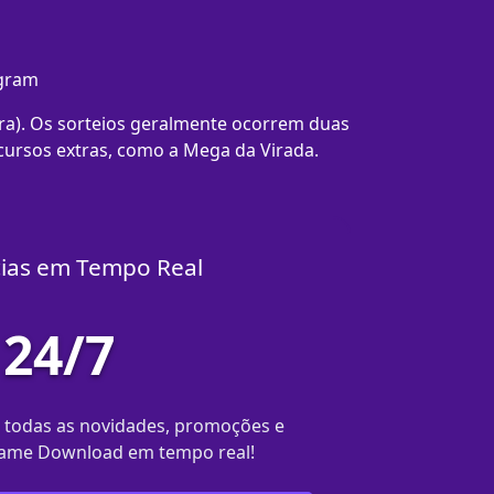
egram
ra). Os sorteios geralmente ocorrem duas
cursos extras, como a Mega da Virada.
cias em Tempo Real
24/7
e todas as novidades, promoções e
Game Download em tempo real!