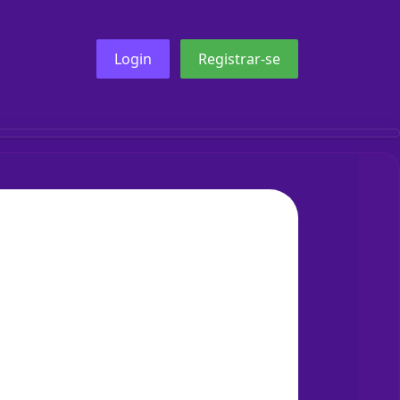
Login
Registrar-se