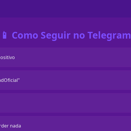
📱 Como Seguir no Telegram
ositivo
dOficial"
erder nada