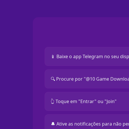
📱 Baixe o app Telegram no seu disp
🔍 Procure por "@10 Game Downloa
👆 Toque em "Entrar" ou "Join"
🔔 Ative as notificações para não p