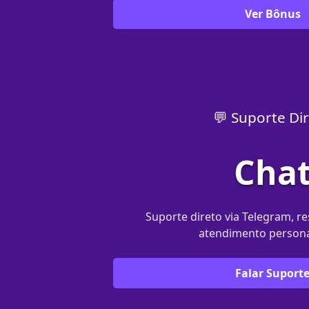
Ver Bônus
💬 Suporte Di
Cha
Suporte direto via Telegram, r
atendimento persona
Falar Suport