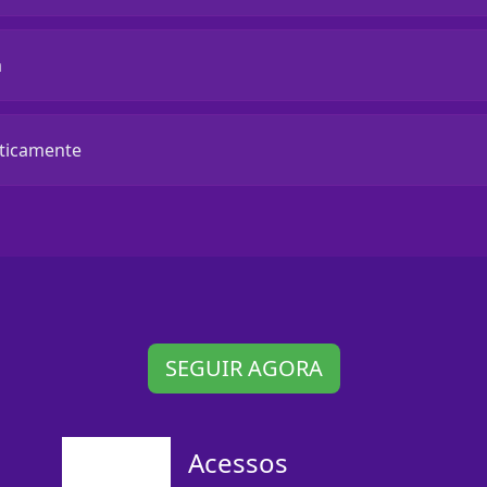
a
aticamente
SEGUIR AGORA
Acessos