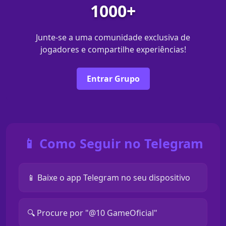
1000+
Junte-se a uma comunidade exclusiva de
jogadores e compartilhe experiências!
Entrar Grupo
📱 Como Seguir no Telegram
📱 Baixe o app Telegram no seu dispositivo
🔍 Procure por "@10 GameOficial"