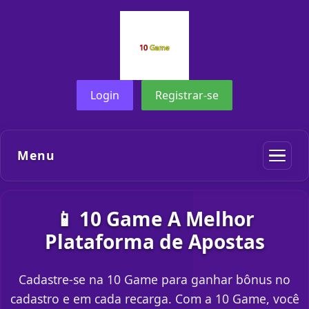
Login
Registrar-se
Menu
📱 10 Game A Melhor
Plataforma de Apostas
Cadastre-se na 10 Game para ganhar bônus no
cadastro e em cada recarga. Com a 10 Game, você