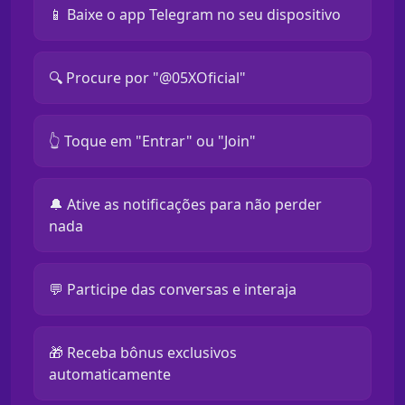
📱 Baixe o app Telegram no seu dispositivo
🔍 Procure por "@05XOficial"
👆 Toque em "Entrar" ou "Join"
🔔 Ative as notificações para não perder
nada
💬 Participe das conversas e interaja
🎁 Receba bônus exclusivos
automaticamente