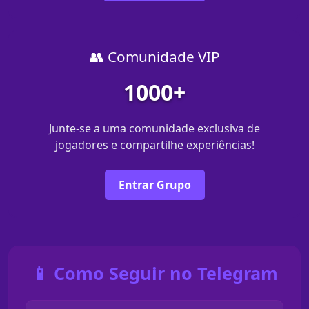
👥 Comunidade VIP
1000+
Junte-se a uma comunidade exclusiva de
jogadores e compartilhe experiências!
Entrar Grupo
📱 Como Seguir no Telegram