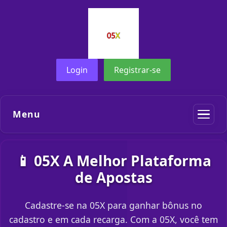
Login
Registrar-se
Menu
📱 05X A Melhor Plataforma
de Apostas
Cadastre-se na 05X para ganhar bônus no
cadastro e em cada recarga. Com a 05X, você tem