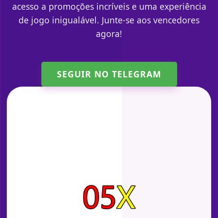
acesso a promoções incríveis e uma experiência
de jogo inigualável. Junte-se aos vencedores
agora!
SEGUIR NO TELEGRAM