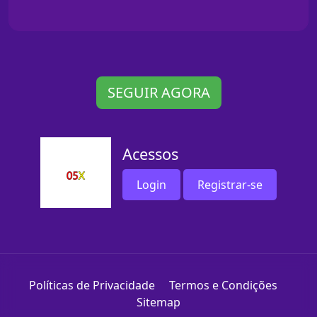
SEGUIR AGORA
Acessos
Login
Registrar-se
Políticas de Privacidade
Termos e Condições
Sitemap